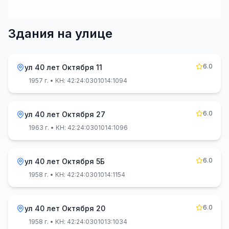
Здания на улице
6.0
ул 40 лет Октября 11
1957 г.
• КН: 42:24:0301014:1094
6.0
ул 40 лет Октября 27
1963 г.
• КН: 42:24:0301014:1096
6.0
ул 40 лет Октября 5Б
1958 г.
• КН: 42:24:0301014:1154
6.0
ул 40 лет Октября 20
1958 г.
• КН: 42:24:0301013:1034