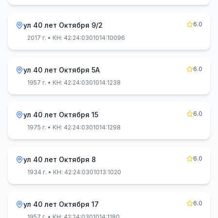
6.0
ул 40 лет Октября 9/2
2017 г.
• КН: 42:24:0301014:10096
6.0
ул 40 лет Октября 5А
1957 г.
• КН: 42:24:0301014:1238
6.0
ул 40 лет Октября 15
1975 г.
• КН: 42:24:0301014:1298
6.0
ул 40 лет Октября 8
1934 г.
• КН: 42:24:0301013:1020
6.0
ул 40 лет Октября 17
1957 г.
• КН: 42:24:0301014:1180