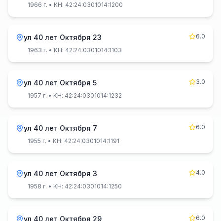
1966 г.
• КН: 42:24:0301014:1200
6.0
ул 40 лет Октября 23
1963 г.
• КН: 42:24:0301014:1103
3.0
ул 40 лет Октября 5
1957 г.
• КН: 42:24:0301014:1232
6.0
ул 40 лет Октября 7
1955 г.
• КН: 42:24:0301014:1191
4.0
ул 40 лет Октября 3
1958 г.
• КН: 42:24:0301014:1250
6.0
ул 40 лет Октября 29