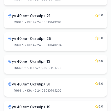
6.0
ул 40 лет Октября 21
1966 г.
• КН: 42:24:0301014:1196
6.0
ул 40 лет Октября 25
1963 г.
• КН: 42:24:0301014:1294
6.0
ул 40 лет Октября 13
1956 г.
• КН: 42:24:0301014:1203
6.0
ул 40 лет Октября 31
1964 г.
• КН: 42:24:0301014:1202
6.0
ул 40 лет Октября 19