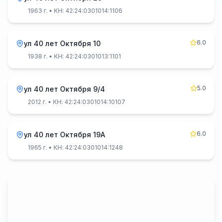
1963 г.
• КН: 42:24:0301014:1106
6.0
ул 40 лет Октября 10
1938 г.
• КН: 42:24:0301013:1101
5.0
ул 40 лет Октября 9/4
2012 г.
• КН: 42:24:0301014:10107
6.0
ул 40 лет Октября 19А
1965 г.
• КН: 42:24:0301014:1248