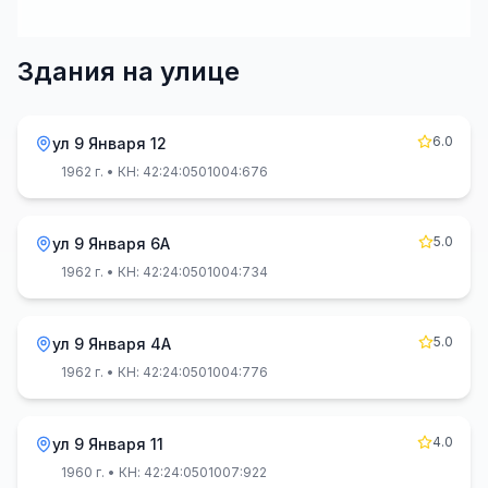
Здания на улице
6.0
ул 9 Января 12
1962 г.
• КН: 42:24:0501004:676
5.0
ул 9 Января 6А
1962 г.
• КН: 42:24:0501004:734
5.0
ул 9 Января 4А
1962 г.
• КН: 42:24:0501004:776
4.0
ул 9 Января 11
1960 г.
• КН: 42:24:0501007:922