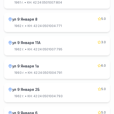
1961 г.
• КН: 42:24:0501007:804
5.0
ул 9 Января 8
1962 г.
• КН: 42:24:0501004:771
3.0
ул 9 Января 11А
1962 г.
• КН: 42:24:0501007:795
6.0
ул 9 Января 1а
1993 г.
• КН: 42:24:0501004:791
5.0
ул 9 Января 2Б
1962 г.
• КН: 42:24:0501004:793
5.0
ул 9 Января 6