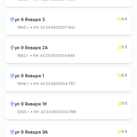
4.0
ул 9 Января 3
1960 г.
• КН: 42:24:0501007:942
5.0
ул 9 Января 2А
1962 г.
• КН: 42:24:0501004:665
6.0
ул 9 Января 1
1996 г.
• КН: 42:24:0501004:787
5.0
ул 9 Января 1б
2005 г.
• КН: 42:24:0501004:788
4.0
ул 9 Января 9А