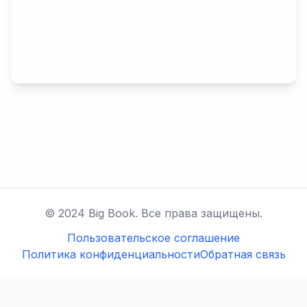
© 2024 Big Book. Все права защищены.
Пользовательское соглашение
Политика конфиденциальности
Обратная связь