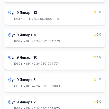
3.0
ул 9 Января 13
1961 г.
• КН: 42:24:0501007:805
5.0
ул 9 Января 4
1962 г.
• КН: 42:24:0501004:773
4.0
ул 9 Января 10
1962 г.
• КН: 42:24:0501004:774
3.0
ул 9 Января 5
1959 г.
• КН: 42:24:0501007:808
5.0
ул 9 Января 2
1962 г.
• КН: 42:24:0501004:670