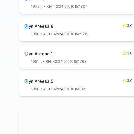
1972 г.
• КН: 42:24:0101015:1804
3.0
ул Агеева 8
1950 г.
• КН: 42:24:0101015:2176
3.0
ул Агеева 1
1951 г.
• КН: 42:24:0101015:1768
3.0
ул Агеева 5
1950 г.
• КН: 42:24:0101015:1821