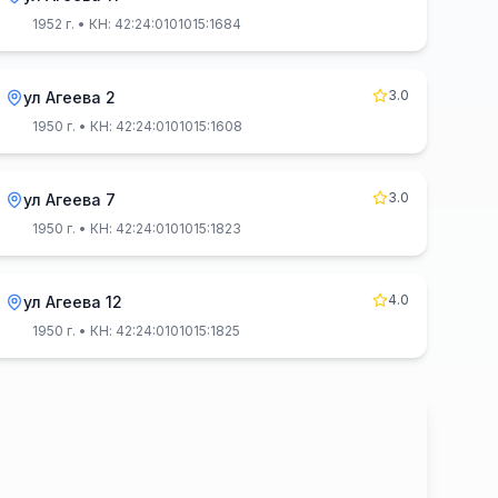
1952 г.
• КН: 42:24:0101015:1684
3.0
ул Агеева 2
1950 г.
• КН: 42:24:0101015:1608
3.0
ул Агеева 7
1950 г.
• КН: 42:24:0101015:1823
4.0
ул Агеева 12
1950 г.
• КН: 42:24:0101015:1825