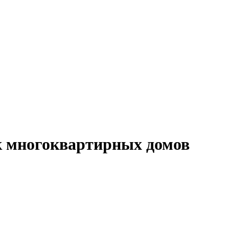
ок многоквартирных домов