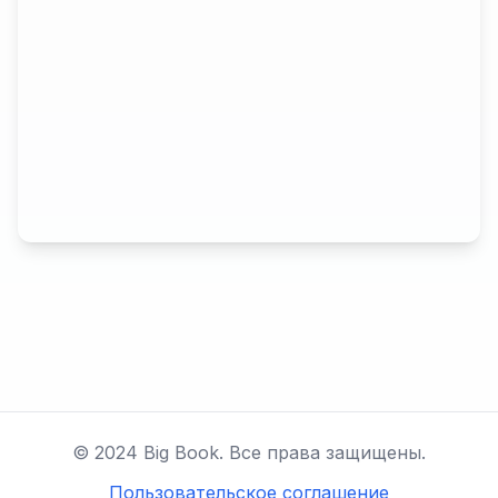
© 2024 Big Book. Все права защищены.
Пользовательское соглашение