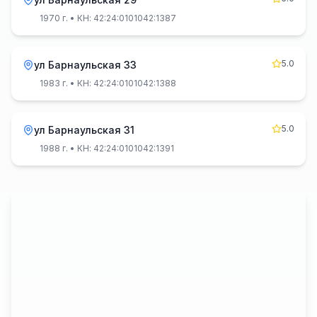
1970 г.
• КН: 42:24:0101042:1387
5.0
ул Барнаульская 33
1983 г.
• КН: 42:24:0101042:1388
5.0
ул Барнаульская 31
1988 г.
• КН: 42:24:0101042:1391