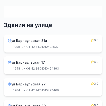
Здания на улице
6.0
ул Барнаульская 31а
1998 г.
• КН: 42:24:0101042:1537
6.0
ул Барнаульская 17
1948 г.
• КН: 42:24:0101042:1393
3.0
ул Барнаульская 27
1964 г.
• КН: 42:24:0101042:1469
5.0
ул Барнаульская 29