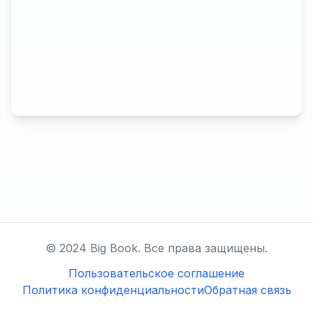
© 2024 Big Book. Все права защищены.
Пользовательское соглашение
Политика конфиденциальности
Обратная связь