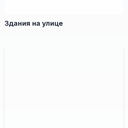
Здания на улице