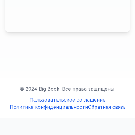
© 2024 Big Book. Все права защищены.
Пользовательское соглашение
Политика конфиденциальности
Обратная связь