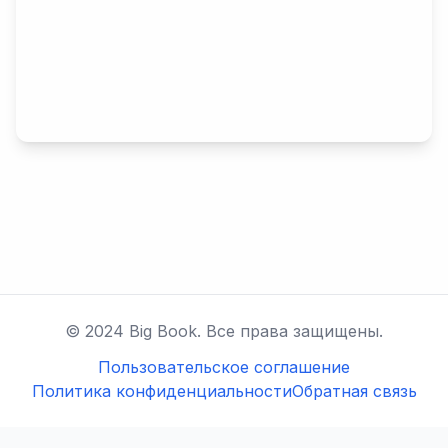
© 2024 Big Book. Все права защищены.
Пользовательское соглашение
Политика конфиденциальности
Обратная связь