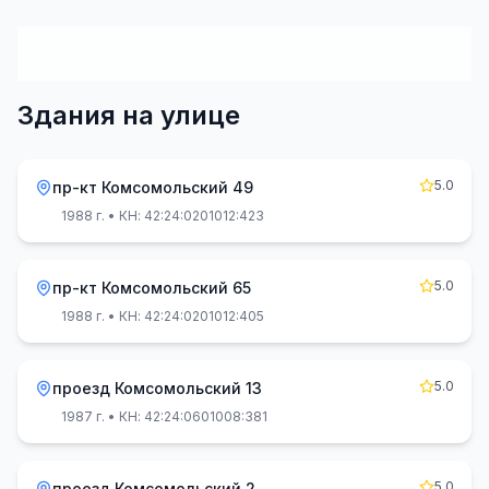
Здания на улице
5.0
пр-кт Комсомольский 49
1988 г.
• КН: 42:24:0201012:423
5.0
пр-кт Комсомольский 65
1988 г.
• КН: 42:24:0201012:405
5.0
проезд Комсомольский 13
1987 г.
• КН: 42:24:0601008:381
5.0
проезд Комсомольский 2