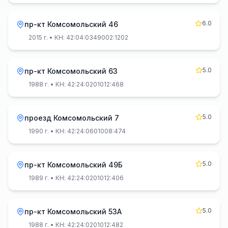
6.0
пр-кт Комсомольский 46
2015 г.
• КН: 42:04:0349002:1202
5.0
пр-кт Комсомольский 63
1988 г.
• КН: 42:24:0201012:468
5.0
проезд Комсомольский 7
1990 г.
• КН: 42:24:0601008:474
5.0
пр-кт Комсомольский 49Б
1989 г.
• КН: 42:24:0201012:406
5.0
пр-кт Комсомольский 53А
1988 г.
• КН: 42:24:0201012:482