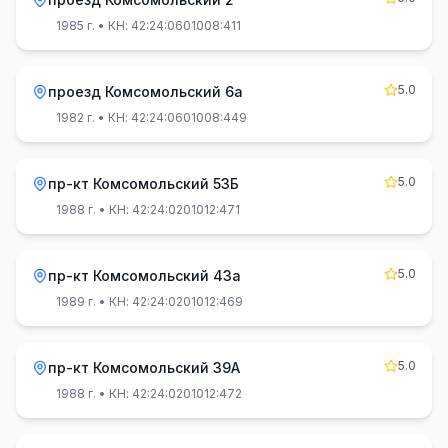
1985 г.
• КН: 42:24:0601008:411
5.0
проезд Комсомольский 6а
1982 г.
• КН: 42:24:0601008:449
5.0
пр-кт Комсомольский 53Б
1988 г.
• КН: 42:24:0201012:471
5.0
пр-кт Комсомольский 43а
1989 г.
• КН: 42:24:0201012:469
5.0
пр-кт Комсомольский 39А
1988 г.
• КН: 42:24:0201012:472