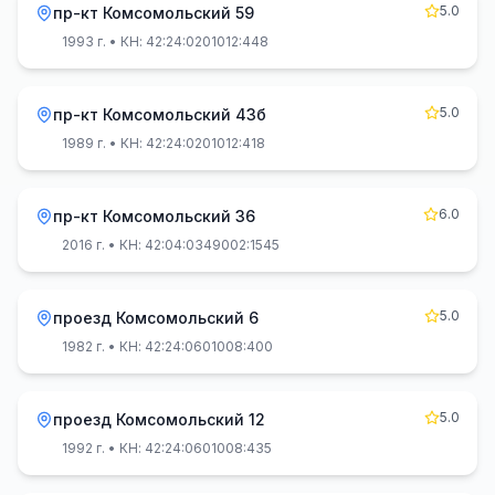
5.0
пр-кт Комсомольский 59
1993 г.
• КН: 42:24:0201012:448
5.0
пр-кт Комсомольский 43б
1989 г.
• КН: 42:24:0201012:418
6.0
пр-кт Комсомольский 36
2016 г.
• КН: 42:04:0349002:1545
5.0
проезд Комсомольский 6
1982 г.
• КН: 42:24:0601008:400
5.0
проезд Комсомольский 12
1992 г.
• КН: 42:24:0601008:435