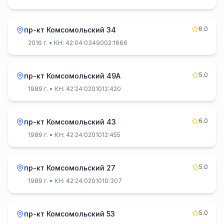
6.0
пр-кт Комсомольский 34
2016 г.
• КН: 42:04:0349002:1666
5.0
пр-кт Комсомольский 49А
1989 г.
• КН: 42:24:0201012:420
6.0
пр-кт Комсомольский 43
1989 г.
• КН: 42:24:0201012:455
5.0
пр-кт Комсомольский 27
1989 г.
• КН: 42:24:0201010:307
5.0
пр-кт Комсомольский 53