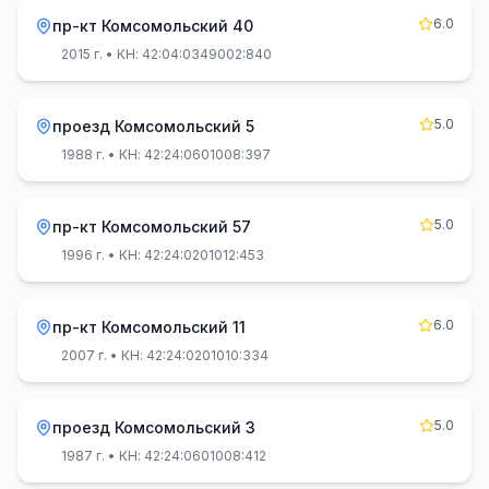
6.0
пр-кт Комсомольский 40
2015 г.
• КН: 42:04:0349002:840
5.0
проезд Комсомольский 5
1988 г.
• КН: 42:24:0601008:397
5.0
пр-кт Комсомольский 57
1996 г.
• КН: 42:24:0201012:453
6.0
пр-кт Комсомольский 11
2007 г.
• КН: 42:24:0201010:334
5.0
проезд Комсомольский 3
1987 г.
• КН: 42:24:0601008:412