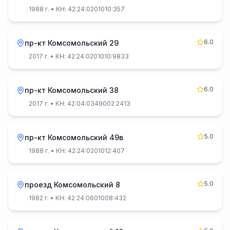
1988 г.
• КН: 42:24:0201010:357
6.0
пр-кт Комсомольский 29
2017 г.
• КН: 42:24:0201010:9833
6.0
пр-кт Комсомольский 38
2017 г.
• КН: 42:04:0349002:2413
5.0
пр-кт Комсомольский 49в
1988 г.
• КН: 42:24:0201012:407
5.0
проезд Комсомольский 8
1982 г.
• КН: 42:24:0601008:432