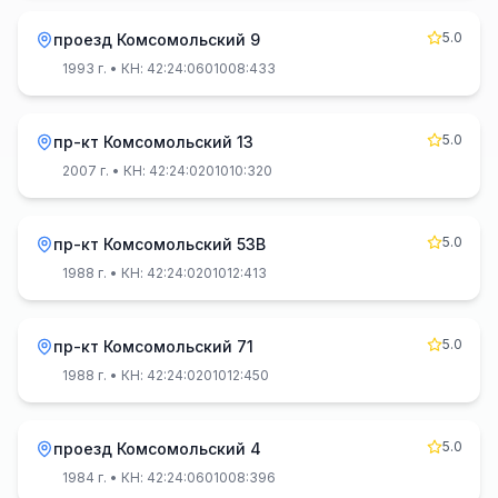
5.0
проезд Комсомольский 9
1993 г.
• КН: 42:24:0601008:433
5.0
пр-кт Комсомольский 13
2007 г.
• КН: 42:24:0201010:320
5.0
пр-кт Комсомольский 53В
1988 г.
• КН: 42:24:0201012:413
5.0
пр-кт Комсомольский 71
1988 г.
• КН: 42:24:0201012:450
5.0
проезд Комсомольский 4
1984 г.
• КН: 42:24:0601008:396