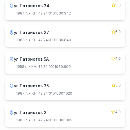
5.0
ул Патриотов 34
1984 г.
• КН: 42:24:0101030:942
5.0
ул Патриотов 27
1988 г.
• КН: 42:24:0101030:840
4.0
ул Патриотов 5А
1958 г.
• КН: 42:24:0101030:999
5.0
ул Патриотов 35
1987 г.
• КН: 42:24:0101030:1020
4.0
ул Патриотов 2
1960 г.
• КН: 42:24:0101030:1009