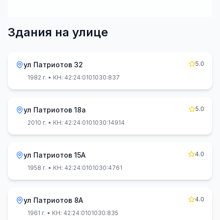
Здания на улице
5.0
ул Патриотов 32
1982 г.
• КН: 42:24:0101030:837
5.0
ул Патриотов 18а
2010 г.
• КН: 42:24:0101030:14914
4.0
ул Патриотов 15А
1958 г.
• КН: 42:24:0101030:4761
4.0
ул Патриотов 8А
1961 г.
• КН: 42:24:0101030:835