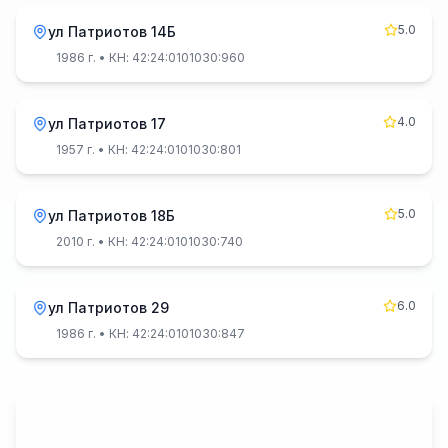
5.0
ул Патриотов 14Б
1986 г.
• КН: 42:24:0101030:960
4.0
ул Патриотов 17
1957 г.
• КН: 42:24:0101030:801
5.0
ул Патриотов 18Б
2010 г.
• КН: 42:24:0101030:740
6.0
ул Патриотов 29
1986 г.
• КН: 42:24:0101030:847