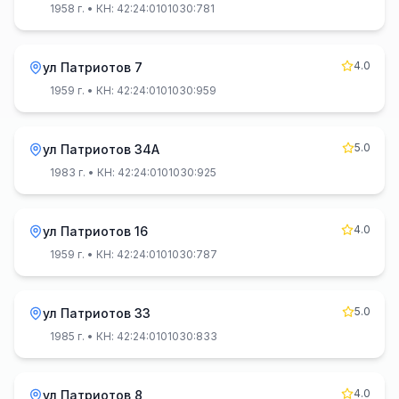
1958 г.
• КН: 42:24:0101030:781
4.0
ул Патриотов 7
1959 г.
• КН: 42:24:0101030:959
5.0
ул Патриотов 34А
1983 г.
• КН: 42:24:0101030:925
4.0
ул Патриотов 16
1959 г.
• КН: 42:24:0101030:787
5.0
ул Патриотов 33
1985 г.
• КН: 42:24:0101030:833
4.0
ул Патриотов 8