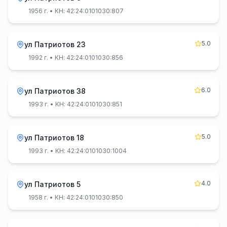
1956 г.
• КН: 42:24:0101030:807
5.0
ул Патриотов 23
1992 г.
• КН: 42:24:0101030:856
6.0
ул Патриотов 38
1993 г.
• КН: 42:24:0101030:851
5.0
ул Патриотов 18
1993 г.
• КН: 42:24:0101030:1004
4.0
ул Патриотов 5
1958 г.
• КН: 42:24:0101030:850