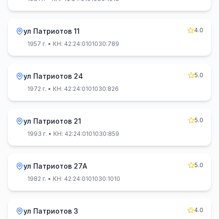
4.0
ул Патриотов 11
1957 г.
• КН: 42:24:0101030:789
5.0
ул Патриотов 24
1972 г.
• КН: 42:24:0101030:826
5.0
ул Патриотов 21
1993 г.
• КН: 42:24:0101030:859
5.0
ул Патриотов 27А
1982 г.
• КН: 42:24:0101030:1010
4.0
ул Патриотов 3