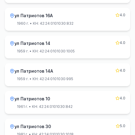
4.0
ул Патриотов 16А
1960 г.
• КН: 42:24:0101030:832
4.0
ул Патриотов 14
1959 г.
• КН: 42:24:0101030:1005
4.0
ул Патриотов 14А
1959 г.
• КН: 42:24:0101030:995
4.0
ул Патриотов 10
1961 г.
• КН: 42:24:0101030:842
5.0
ул Патриотов 30
1981 г.
• КН: 42:24:0101030:1018