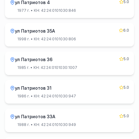
5.0
ул Патриотов 4
1977 г.
• КН: 42:24:0101030:846
6.0
ул Патриотов 35А
1998 г.
• КН: 42:24:0101030:806
5.0
ул Патриотов 36
1985 г.
• КН: 42:24:0101030:1007
5.0
ул Патриотов 31
1986 г.
• КН: 42:24:0101030:947
5.0
ул Патриотов 33А
1988 г.
• КН: 42:24:0101030:949