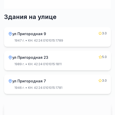
Здания на улице
3.0
ул Пригородная 9
1947 г.
• КН: 42:24:0101015:1789
5.0
ул Пригородная 23
1989 г.
• КН: 42:24:0101015:1811
3.0
ул Пригородная 7
1946 г.
• КН: 42:24:0101015:1781