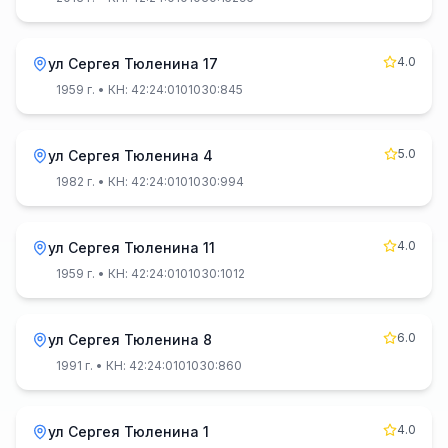
4.0
ул Сергея Тюленина 17
1959 г.
• КН: 42:24:0101030:845
5.0
ул Сергея Тюленина 4
1982 г.
• КН: 42:24:0101030:994
4.0
ул Сергея Тюленина 11
1959 г.
• КН: 42:24:0101030:1012
6.0
ул Сергея Тюленина 8
1991 г.
• КН: 42:24:0101030:860
4.0
ул Сергея Тюленина 1