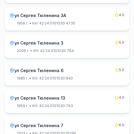
4.0
ул Сергея Тюленина 3А
1956 г.
• КН: 42:24:0101030:4730
5.0
ул Сергея Тюленина 3
2006 г.
• КН: 42:24:0101030:764
5.0
ул Сергея Тюленина 6
1985 г.
• КН: 42:24:0101030:940
4.0
ул Сергея Тюленина 13
1959 г.
• КН: 42:24:0101030:793
6.0
ул Сергея Тюленина 7
2013 г.
• КН: 42:24:0101030:15295