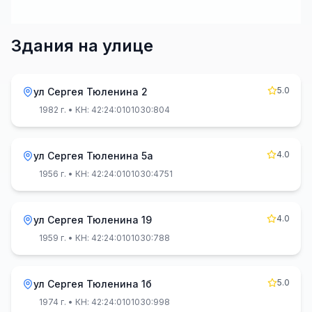
Здания на улице
5.0
ул Сергея Тюленина 2
1982 г.
• КН: 42:24:0101030:804
4.0
ул Сергея Тюленина 5а
1956 г.
• КН: 42:24:0101030:4751
4.0
ул Сергея Тюленина 19
1959 г.
• КН: 42:24:0101030:788
5.0
ул Сергея Тюленина 1б
1974 г.
• КН: 42:24:0101030:998