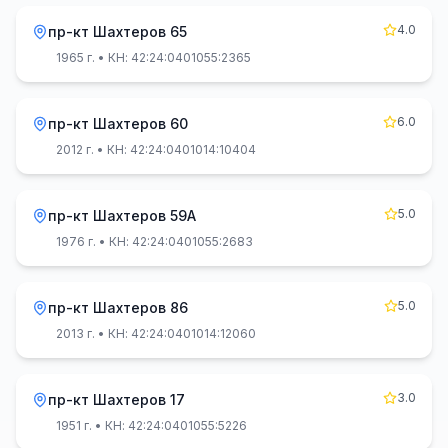
4.0
пр-кт Шахтеров 65
1965 г.
• КН: 42:24:0401055:2365
6.0
пр-кт Шахтеров 60
2012 г.
• КН: 42:24:0401014:10404
5.0
пр-кт Шахтеров 59А
1976 г.
• КН: 42:24:0401055:2683
5.0
пр-кт Шахтеров 86
2013 г.
• КН: 42:24:0401014:12060
3.0
пр-кт Шахтеров 17
1951 г.
• КН: 42:24:0401055:5226