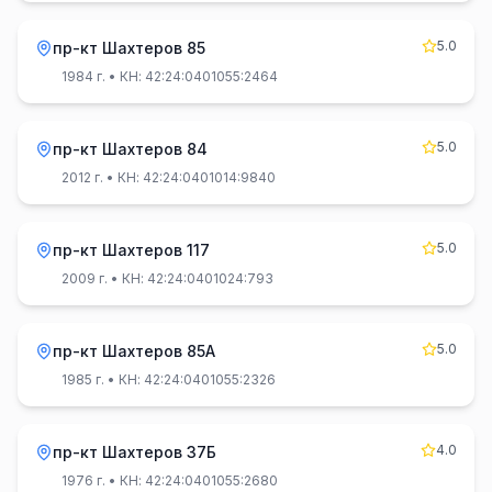
5.0
пр-кт Шахтеров 85
1984 г.
• КН: 42:24:0401055:2464
5.0
пр-кт Шахтеров 84
2012 г.
• КН: 42:24:0401014:9840
5.0
пр-кт Шахтеров 117
2009 г.
• КН: 42:24:0401024:793
5.0
пр-кт Шахтеров 85А
1985 г.
• КН: 42:24:0401055:2326
4.0
пр-кт Шахтеров 37Б
1976 г.
• КН: 42:24:0401055:2680