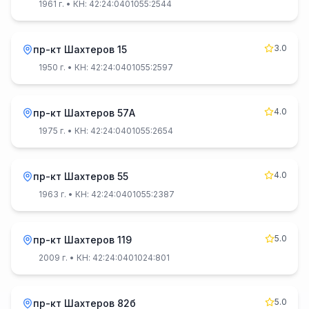
1961 г.
• КН: 42:24:0401055:2544
3.0
пр-кт Шахтеров 15
1950 г.
• КН: 42:24:0401055:2597
4.0
пр-кт Шахтеров 57А
1975 г.
• КН: 42:24:0401055:2654
4.0
пр-кт Шахтеров 55
1963 г.
• КН: 42:24:0401055:2387
5.0
пр-кт Шахтеров 119
2009 г.
• КН: 42:24:0401024:801
5.0
пр-кт Шахтеров 82б