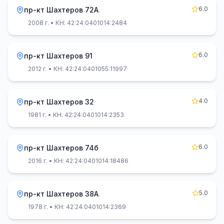
6.0
пр-кт Шахтеров 72А
2008 г.
• КН: 42:24:0401014:2484
6.0
пр-кт Шахтеров 91
2012 г.
• КН: 42:24:0401055:11997
4.0
пр-кт Шахтеров 32
1981 г.
• КН: 42:24:0401014:2353
6.0
пр-кт Шахтеров 74б
2016 г.
• КН: 42:24:0401014:18486
5.0
пр-кт Шахтеров 38А
1978 г.
• КН: 42:24:0401014:2369