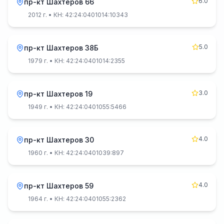
6.0
пр-кт Шахтеров 66
2012 г.
• КН: 42:24:0401014:10343
5.0
пр-кт Шахтеров 38Б
1979 г.
• КН: 42:24:0401014:2355
3.0
пр-кт Шахтеров 19
1949 г.
• КН: 42:24:0401055:5466
4.0
пр-кт Шахтеров 30
1960 г.
• КН: 42:24:0401039:897
4.0
пр-кт Шахтеров 59
1964 г.
• КН: 42:24:0401055:2362