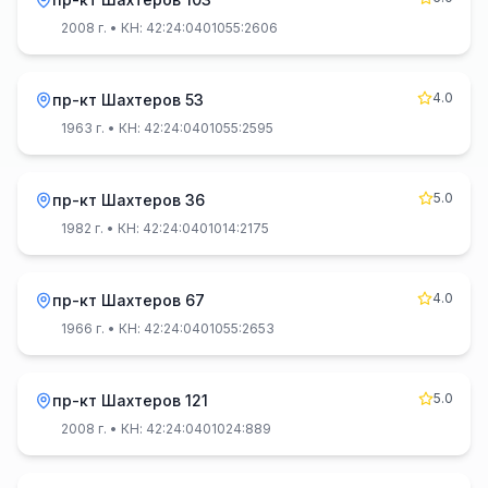
2008 г.
• КН: 42:24:0401055:2606
4.0
пр-кт Шахтеров 53
1963 г.
• КН: 42:24:0401055:2595
5.0
пр-кт Шахтеров 36
1982 г.
• КН: 42:24:0401014:2175
4.0
пр-кт Шахтеров 67
1966 г.
• КН: 42:24:0401055:2653
5.0
пр-кт Шахтеров 121
2008 г.
• КН: 42:24:0401024:889