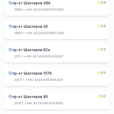
5.0
пр-кт Шахтеров 48А
1989 г.
• КН: 42:24:0401014:2362
5.0
пр-кт Шахтеров 45
1969 г.
• КН: 42:24:0401055:2400
5.0
пр-кт Шахтеров 82а
2011 г.
• КН: 42:24:0401014:8397
5.0
пр-кт Шахтеров 107А
2007 г.
• КН: 42:24:0401005:837
5.0
пр-кт Шахтеров 80
2010 г.
• КН: 42:24:0401014:8351