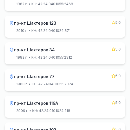
1962 г.
• КН: 42:24:0401055:2468
5.0
пр-кт Шахтеров 123
2010 г.
• КН: 42:24:0401024:871
5.0
пр-кт Шахтеров 34
1982 г.
• КН: 42:24:0401055:2312
5.0
пр-кт Шахтеров 77
1968 г.
• КН: 42:24:0401055:2374
5.0
пр-кт Шахтеров 119А
2009 г.
• КН: 42:24:0101024:218
5.0
пр-кт Шахтеров 103