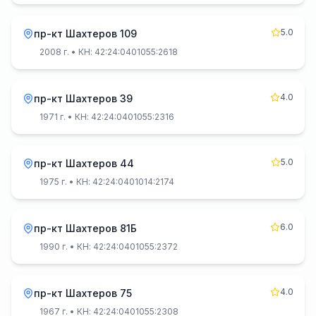
5.0
пр-кт Шахтеров 109
2008 г.
• КН: 42:24:0401055:2618
4.0
пр-кт Шахтеров 39
1971 г.
• КН: 42:24:0401055:2316
5.0
пр-кт Шахтеров 44
1975 г.
• КН: 42:24:0401014:2174
6.0
пр-кт Шахтеров 81Б
1990 г.
• КН: 42:24:0401055:2372
4.0
пр-кт Шахтеров 75
1967 г.
• КН: 42:24:0401055:2308