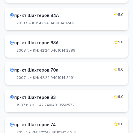
5.0
пр-кт Шахтеров 84А
2013 г.
• КН: 42:24:0401014:12411
5.0
пр-кт Шахтеров 68А
2008 г.
• КН: 42:24:0401014:2389
6.0
пр-кт Шахтеров 70а
2007 г.
• КН: 42:24:0401014:2491
6.0
пр-кт Шахтеров 83
1987 г.
• КН: 42:24:0401055:2572
6.0
пр-кт Шахтеров 74
2015 г.
• КН: 42:24:0401014:17764