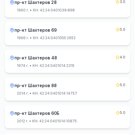
3.0
пр-кт Шахтеров 28
1960 г.
• КН: 42:24:0401039:898
5.0
пр-кт Шахтеров 69
1966 г.
• КН: 42:24:0401055:2652
4.0
пр-кт Шахтеров 48
1974 г.
• КН: 42:24:0401014:2315
5.0
пр-кт Шахтеров 88
2014 г.
• КН: 42:24:0401014:14757
5.0
пр-кт Шахтеров 60Б
2012 г.
• КН: 42:24:0401014:10875