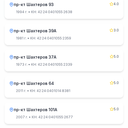
4.0
пр-кт Шахтеров 93
1994 г.
• КН: 42:24:0401055:2638
3.0
пр-кт Шахтеров 39А
1981 г.
• КН: 42:24:0401055:2359
5.0
пр-кт Шахтеров 37А
1973 г.
• КН: 42:24:0401055:2339
5.0
пр-кт Шахтеров 64
2011 г.
• КН: 42:24:0401014:8381
5.0
пр-кт Шахтеров 101А
2007 г.
• КН: 42:24:0401055:2677