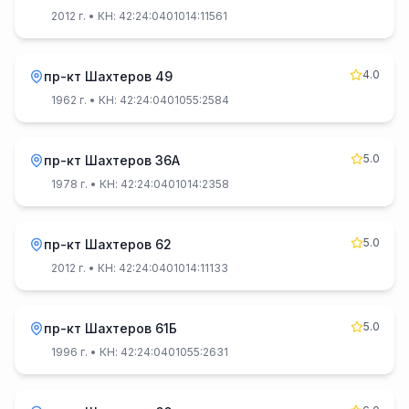
2012 г.
• КН: 42:24:0401014:11561
4.0
пр-кт Шахтеров 49
1962 г.
• КН: 42:24:0401055:2584
5.0
пр-кт Шахтеров 36А
1978 г.
• КН: 42:24:0401014:2358
5.0
пр-кт Шахтеров 62
2012 г.
• КН: 42:24:0401014:11133
5.0
пр-кт Шахтеров 61Б
1996 г.
• КН: 42:24:0401055:2631