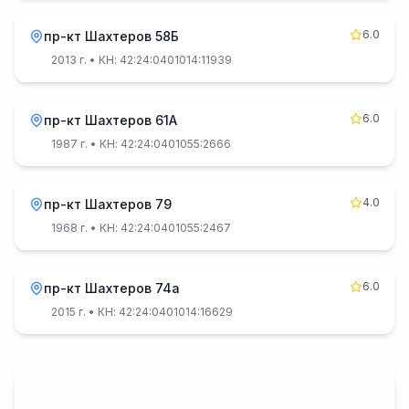
6.0
пр-кт Шахтеров 58Б
2013 г.
• КН: 42:24:0401014:11939
6.0
пр-кт Шахтеров 61А
1987 г.
• КН: 42:24:0401055:2666
4.0
пр-кт Шахтеров 79
1968 г.
• КН: 42:24:0401055:2467
6.0
пр-кт Шахтеров 74а
2015 г.
• КН: 42:24:0401014:16629