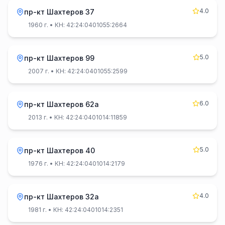
4.0
пр-кт Шахтеров 37
1960 г.
• КН: 42:24:0401055:2664
5.0
пр-кт Шахтеров 99
2007 г.
• КН: 42:24:0401055:2599
6.0
пр-кт Шахтеров 62а
2013 г.
• КН: 42:24:0401014:11859
5.0
пр-кт Шахтеров 40
1976 г.
• КН: 42:24:0401014:2179
4.0
пр-кт Шахтеров 32а
1981 г.
• КН: 42:24:0401014:2351