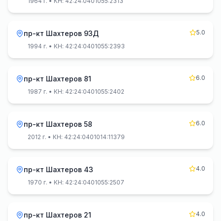
1964 г.
• КН: 42:24:0401055:2313
5.0
пр-кт Шахтеров 93Д
1994 г.
• КН: 42:24:0401055:2393
6.0
пр-кт Шахтеров 81
1987 г.
• КН: 42:24:0401055:2402
6.0
пр-кт Шахтеров 58
2012 г.
• КН: 42:24:0401014:11379
4.0
пр-кт Шахтеров 43
1970 г.
• КН: 42:24:0401055:2507
4.0
пр-кт Шахтеров 21