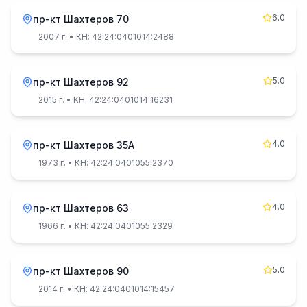
6.0
пр-кт Шахтеров 70
2007 г.
• КН: 42:24:0401014:2488
5.0
пр-кт Шахтеров 92
2015 г.
• КН: 42:24:0401014:16231
4.0
пр-кт Шахтеров 35А
1973 г.
• КН: 42:24:0401055:2370
4.0
пр-кт Шахтеров 63
1966 г.
• КН: 42:24:0401055:2329
5.0
пр-кт Шахтеров 90
2014 г.
• КН: 42:24:0401014:15457