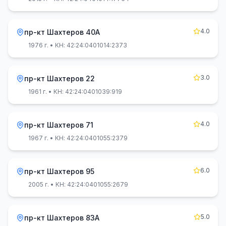
4.0
пр-кт Шахтеров 40А
1976 г.
• КН: 42:24:0401014:2373
3.0
пр-кт Шахтеров 22
1961 г.
• КН: 42:24:0401039:919
4.0
пр-кт Шахтеров 71
1967 г.
• КН: 42:24:0401055:2379
6.0
пр-кт Шахтеров 95
2005 г.
• КН: 42:24:0401055:2679
5.0
пр-кт Шахтеров 83А