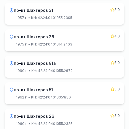
3.0
пр-кт Шахтеров 31
1957 г.
• КН: 42:24:0401055:2305
4.0
пр-кт Шахтеров 38
1975 г.
• КН: 42:24:0401014:2463
5.0
пр-кт Шахтеров 81а
1990 г.
• КН: 42:24:0401055:2672
5.0
пр-кт Шахтеров 51
1962 г.
• КН: 42:24:0401005:836
3.0
пр-кт Шахтеров 26
1960 г.
• КН: 42:24:0401055:2335