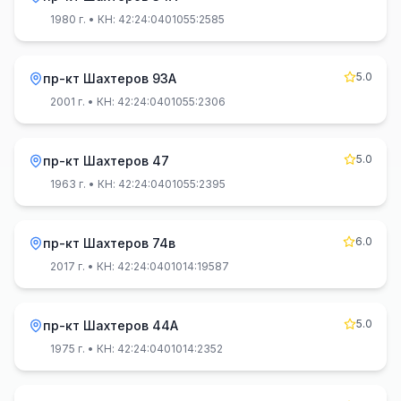
1980 г.
• КН: 42:24:0401055:2585
5.0
пр-кт Шахтеров 93А
2001 г.
• КН: 42:24:0401055:2306
5.0
пр-кт Шахтеров 47
1963 г.
• КН: 42:24:0401055:2395
6.0
пр-кт Шахтеров 74в
2017 г.
• КН: 42:24:0401014:19587
5.0
пр-кт Шахтеров 44А
1975 г.
• КН: 42:24:0401014:2352