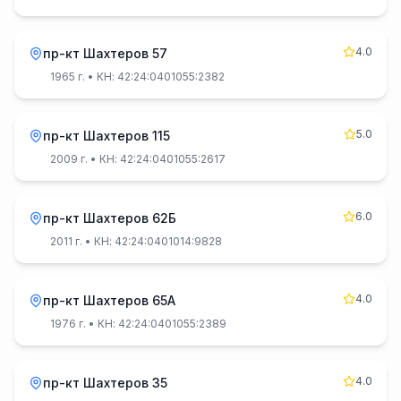
4.0
пр-кт Шахтеров 57
1965 г.
• КН: 42:24:0401055:2382
5.0
пр-кт Шахтеров 115
2009 г.
• КН: 42:24:0401055:2617
6.0
пр-кт Шахтеров 62Б
2011 г.
• КН: 42:24:0401014:9828
4.0
пр-кт Шахтеров 65А
1976 г.
• КН: 42:24:0401055:2389
4.0
пр-кт Шахтеров 35