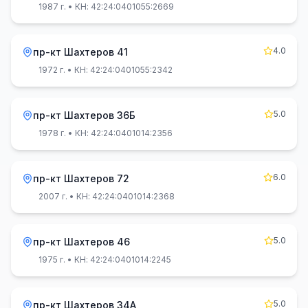
1987 г.
• КН: 42:24:0401055:2669
4.0
пр-кт Шахтеров 41
1972 г.
• КН: 42:24:0401055:2342
5.0
пр-кт Шахтеров 36Б
1978 г.
• КН: 42:24:0401014:2356
6.0
пр-кт Шахтеров 72
2007 г.
• КН: 42:24:0401014:2368
5.0
пр-кт Шахтеров 46
1975 г.
• КН: 42:24:0401014:2245
5.0
пр-кт Шахтеров 34А