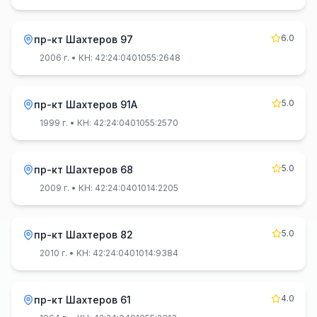
6.0
пр-кт Шахтеров 97
2006 г.
• КН: 42:24:0401055:2648
5.0
пр-кт Шахтеров 91А
1999 г.
• КН: 42:24:0401055:2570
5.0
пр-кт Шахтеров 68
2009 г.
• КН: 42:24:0401014:2205
5.0
пр-кт Шахтеров 82
2010 г.
• КН: 42:24:0401014:9384
4.0
пр-кт Шахтеров 61