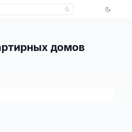
вартирных домов