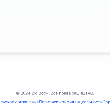
© 2024 Big Book. Все права защищены.
льское соглашение
Политика конфиденциальности
Обр