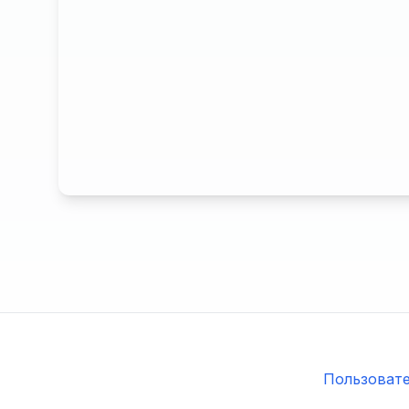
Пользовате