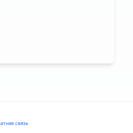
атная связь