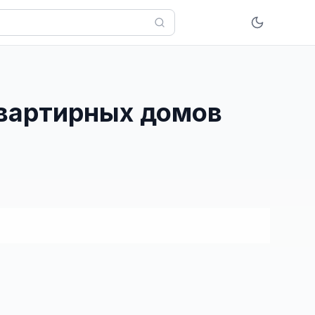
квартирных домов