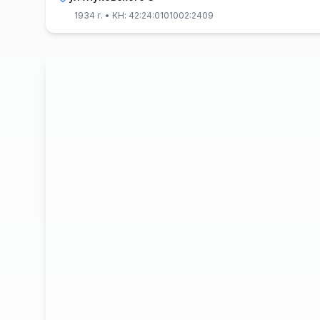
1934 г.
• КН: 42:24:0101002:2409